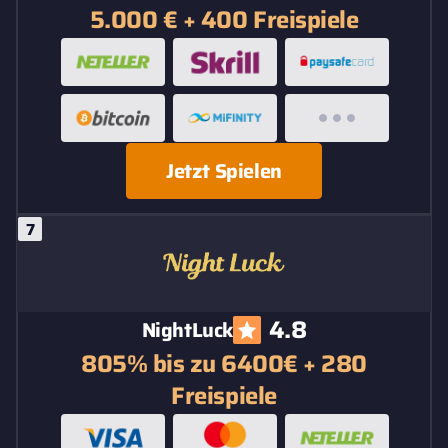
5.000 € + 400 Freispiele
Jetzt Spielen
4.8
NightLuck
805% bis zu 6400€ + 280
Freispiele