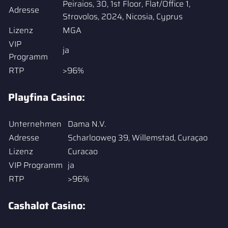
Peiraios, 30, 1st Floor, Flat/Office 1,
Adresse
Strovolos, 2024, Nicosia, Cyprus
Lizenz
MGA
VIP
ja
Programm
RTP
>96%
Playfina Casino:
Unternehmen
Dama N.V.
Adresse
Scharlooweg 39, Willemstad, Curaçao
Lizenz
Curacao
VIP Programm
ja
RTP
>96%
Cashalot Casino: