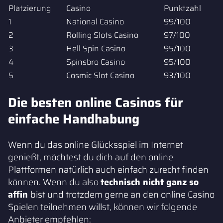
Platzierung
Casino
Punktzahl
1
National Casino
99/100
2
Rolling Slots Casino
97/100
3
Hell Spin Casino
95/100
4
Spinsbro Casino
95/100
5
Cosmic Slot Casino
93/100
Die besten online Casinos für
einfache Handhabung
Wenn du das online Glücksspiel im Internet
genießt, möchtest du dich auf den online
Plattformen natürlich auch einfach zurecht finden
können. Wenn du also
technisch nicht ganz so
affin
bist und trotzdem gerne an den online Casino
Spielen teilnehmen willst, können wir folgende
Anbieter empfehlen: