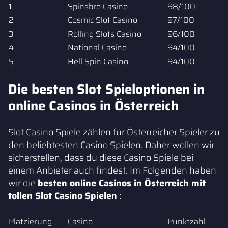
1
Spinsbro Casino
98/100
2
Cosmic Slot Casino
97/100
3
Rolling Slots Casino
96/100
4
National Casino
94/100
5
Hell Spin Casino
94/100
Die besten Slot Spieloptionen in
online Casinos in Österreich
Slot Casino Spiele zählen für Österreicher Spieler zu
den beliebtesten Casino Spielen. Daher wollen wir
sicherstellen, dass du diese Casino Spiele bei
einem Anbieter auch findest. Im Folgenden haben
wir die
besten online Casinos in Österreich mit
tollen Slot Casino Spielen
:
Platzierung
Casino
Punktzahl