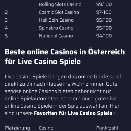
1
Rolling Slots Casino
99/100
2
Cosmic Slot Casino
97/100
3
Hell Spin Casino
95/100
4
Spinsbro Casino
95/100
5
National Casino
94/100
Beste online Casinos in Österreich
für Live Casino Spiele
Live Casino Spiele bringen das online Glücksspiel
direkt zu dir nach Hause ins Wohnzimmer. Gute
seriöse online Casinos bieten daher nicht nur
online Spielautomaten, sondern auch gute Live
online Casino Spiele in der Spielauswahl an. Hier
sind unsere
Favoriten für Live Casino Spiele
:
Platzierung
Casino
Punktzahl