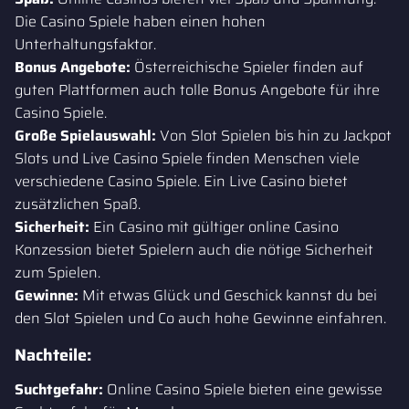
Die Casino Spiele haben einen hohen
Unterhaltungsfaktor.
Bonus Angebote:
Österreichische Spieler finden auf
guten Plattformen auch tolle Bonus Angebote für ihre
Casino Spiele.
Große Spielauswahl:
Von Slot Spielen bis hin zu Jackpot
Slots und Live Casino Spiele finden Menschen viele
verschiedene Casino Spiele. Ein Live Casino bietet
zusätzlichen Spaß.
Sicherheit:
Ein Casino mit gültiger online Casino
Konzession bietet Spielern auch die nötige Sicherheit
zum Spielen.
Gewinne:
Mit etwas Glück und Geschick kannst du bei
den Slot Spielen und Co auch hohe Gewinne einfahren.
Nachteile:
Suchtgefahr:
Online Casino Spiele bieten eine gewisse