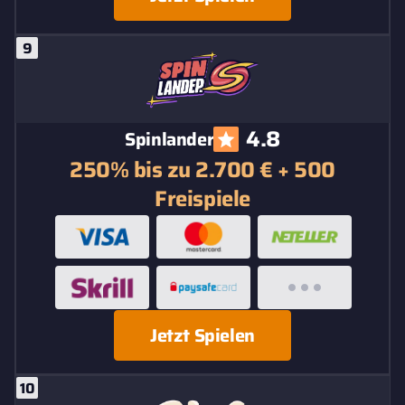
4.8
Spinlander
250% bis zu 2.700 € + 500
Freispiele
Jetzt Spielen