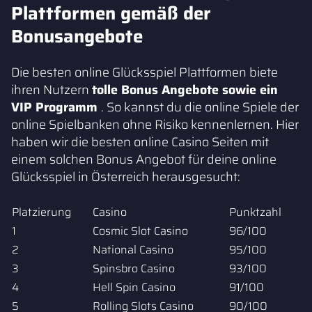
Plattformen gemäß der
Bonusangebote
Die besten online Glücksspiel Plattformen biete
ihren Nutzern
tolle Bonus Angebote sowie ein
VIP Programm
. So kannst du die online Spiele der
online Spielbanken ohne Risiko kennenlernen. Hier
haben wir die besten online Casino Seiten mit
einem solchen Bonus Angebot für deine online
Glücksspiel in Österreich herausgesucht:
Platzierung
Casino
Punktzahl
1
Cosmic Slot Casino
96/100
2
National Casino
95/100
3
Spinsbro Casino
93/100
4
Hell Spin Casino
91/100
5
Rolling Slots Casino
90/100