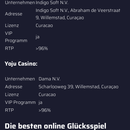
Unternehmen
Indigo Soft N.V.
Indigo Soft N.V., Abraham de Veerstraat
Adresse
9, Willemstad, Curaçao
Lizenz
Curacao
VIP
ja
Programm
RTP
>96%
Yoju Casino:
Unternehmen
Dama N.V.
Adresse
Scharlooweg 39, Willemstad, Curaçao
Lizenz
Curacao
VIP Programm
ja
RTP
>96%
Die besten online Glücksspiel