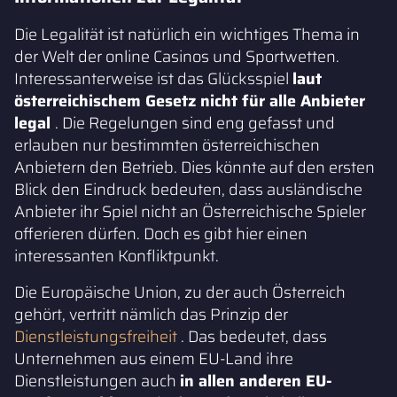
Die Legalität ist natürlich ein wichtiges Thema in
der Welt der online Casinos und Sportwetten.
Interessanterweise ist das Glücksspiel
laut
österreichischem Gesetz nicht für alle Anbieter
legal
. Die Regelungen sind eng gefasst und
erlauben nur bestimmten österreichischen
Anbietern den Betrieb. Dies könnte auf den ersten
Blick den Eindruck bedeuten, dass ausländische
Anbieter ihr Spiel nicht an Österreichische Spieler
offerieren dürfen. Doch es gibt hier einen
interessanten Konfliktpunkt.
Die Europäische Union, zu der auch Österreich
gehört, vertritt nämlich das Prinzip der
Dienstleistungsfreiheit
. Das bedeutet, dass
Unternehmen aus einem EU-Land ihre
Dienstleistungen auch
in allen anderen EU-