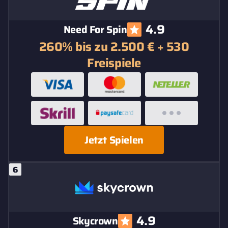
4.9
Need For Spin
260% bis zu 2.500 € + 530
Freispiele
Jetzt Spielen
4.9
Skycrown