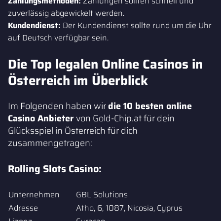
Zahlungsmethoden:
Zahlungen sollten schnell und
zuverlässig abgewickelt werden.
Kundendienst:
Der Kundendienst sollte rund um die Uhr
auf Deutsch verfügbar sein.
Die Top legalen Online Casinos in
Österreich im Überblick
Im Folgenden haben wir
die 10 besten online
Casino Anbieter
von Gold-Chip.at für dein
Glücksspiel in Österreich für dich
zusammengetragen:
Rolling Slots Casino:
Unternehmen
GBL Solutions
Adresse
Atho, 6, 1087, Nicosia, Cyprus