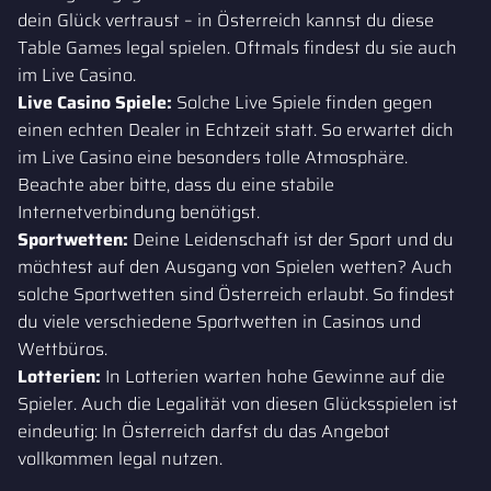
dein Glück vertraust – in Österreich kannst du diese
Table Games legal spielen. Oftmals findest du sie auch
im Live Casino.
Live Casino Spiele:
Solche Live Spiele finden gegen
einen echten Dealer in Echtzeit statt. So erwartet dich
im Live Casino eine besonders tolle Atmosphäre.
Beachte aber bitte, dass du eine stabile
Internetverbindung benötigst.
Sportwetten:
Deine Leidenschaft ist der Sport und du
möchtest auf den Ausgang von Spielen wetten? Auch
solche Sportwetten sind Österreich erlaubt. So findest
du viele verschiedene Sportwetten in Casinos und
Wettbüros.
Lotterien:
In Lotterien warten hohe Gewinne auf die
Spieler. Auch die Legalität von diesen Glücksspielen ist
eindeutig: In Österreich darfst du das Angebot
vollkommen legal nutzen.