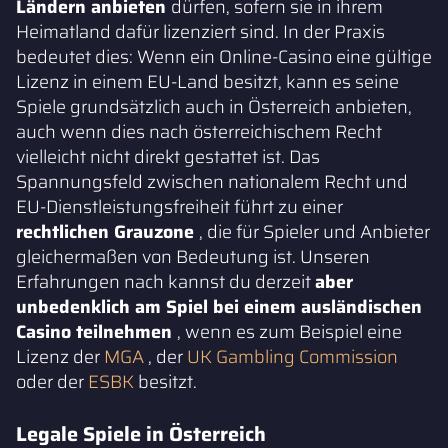
Ländern anbieten
dürfen, sofern sie in ihrem
Heimatland dafür lizenziert sind. In der Praxis
bedeutet dies: Wenn ein Online-Casino eine gültige
Lizenz in einem EU-Land besitzt, kann es seine
Spiele grundsätzlich auch in Österreich anbieten,
auch wenn dies nach österreichischem Recht
vielleicht nicht direkt gestattet ist. Das
Spannungsfeld zwischen nationalem Recht und
EU-Dienstleistungsfreiheit führt zu einer
rechtlichen Grauzone
, die für Spieler und Anbieter
gleichermaßen von Bedeutung ist. Unseren
Erfahrungen nach kannst du derzeit
aber
unbedenklich am Spiel bei einem ausländischen
Casino teilnehmen
, wenn es zum Beispiel eine
Lizenz der
MGA
, der
UK Gambling Commission
oder der
ESBK
besitzt.
Legale Spiele in Österreich